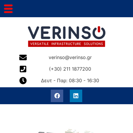
verinso@verinso.gr
(+30) 211 1877200
Δευτ - Παρ: 08:30 - 16:30