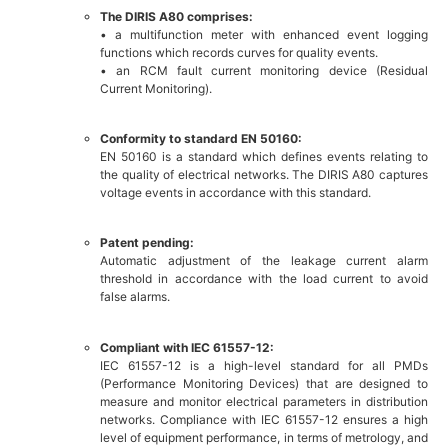
The DIRIS A80 comprises:
• a multifunction meter with enhanced event logging
functions which records curves for quality events.
• an RCM fault current monitoring device (Residual
Current Monitoring).
Conformity to standard EN 50160:
EN 50160 is a standard which defines events relating to
the quality of electrical networks. The DIRIS A80 captures
voltage events in accordance with this standard.
Patent pending:
Automatic adjustment of the leakage current alarm
threshold in accordance with the load current to avoid
false alarms.
Compliant with IEC 61557-12:
IEC 61557-12 is a high-level standard for all PMDs
(Performance Monitoring Devices) that are designed to
measure and monitor electrical parameters in distribution
networks. Compliance with IEC 61557-12 ensures a high
level of equipment performance, in terms of metrology, and