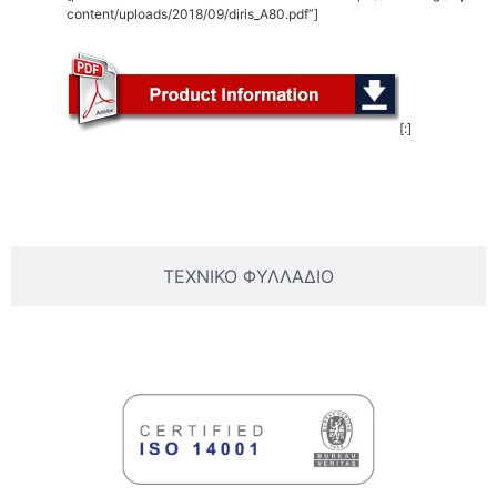
content/uploads/2018/09/diris_A80.pdf”]
[:]
ΒΑΣΙΚΕΣ ΠΛΗΡΟΦΟΡΙΕΣ
ΤΕΧΝΙΚΟ ΦΥΛΛΑΔΙΟ