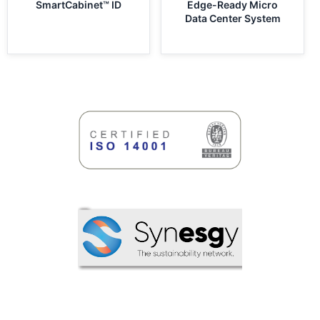
SmartCabinet™ ID
Edge-Ready Micro
Data Center System