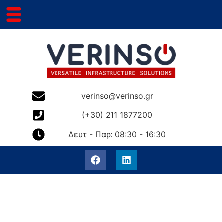
verinso@verinso.gr
(+30) 211 1877200
Δευτ - Παρ: 08:30 - 16:30