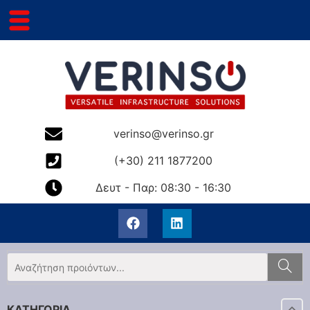
verinso@verinso.gr
(+30) 211 1877200
Δευτ - Παρ: 08:30 - 16:30
ΚΑΤΗΓΟΡΙΑ