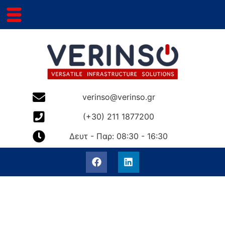
verinso@verinso.gr
(+30) 211 1877200
Δευτ - Παρ: 08:30 - 16:30