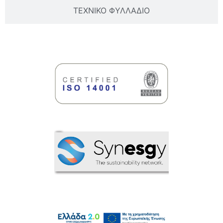
ΤΕΧΝΙΚΟ ΦΥΛΛΑΔΙΟ