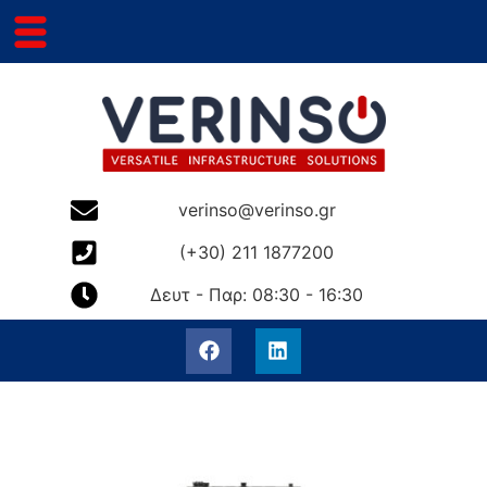
verinso@verinso.gr
(+30) 211 1877200
Δευτ - Παρ: 08:30 - 16:30