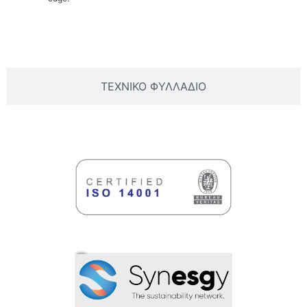
ΒΑΣΙΚΕΣ ΠΛΗΡΟΦΟΡΙΕΣ
ΤΕΧΝΙΚΟ ΦΥΛΛΑΔΙΟ