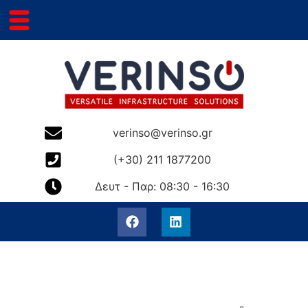
verinso@verinso.gr
(+30) 211 1877200
Δευτ - Παρ: 08:30 - 16:30