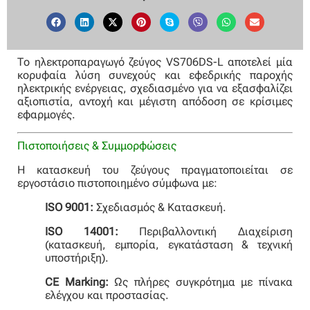
Το ηλεκτροπαραγωγό ζεύγος VS706DS-L αποτελεί μία
κορυφαία λύση συνεχούς και εφεδρικής παροχής
ηλεκτρικής ενέργειας, σχεδιασμένο για να εξασφαλίζει
αξιοπιστία, αντοχή και μέγιστη απόδοση σε κρίσιμες
εφαρμογές.
Πιστοποιήσεις & Συμμορφώσεις
Η κατασκευή του ζεύγους πραγματοποιείται σε
εργοστάσιο πιστοποιημένο σύμφωνα με:
ISO 9001:
Σχεδιασμός & Κατασκευή.
ISO 14001:
Περιβαλλοντική Διαχείριση
(κατασκευή, εμπορία, εγκατάσταση & τεχνική
υποστήριξη).
CE Marking:
Ως πλήρες συγκρότημα με πίνακα
ελέγχου και προστασίας.