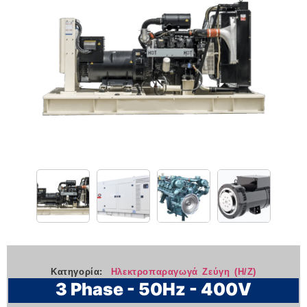
Κατηγορία:
Ηλεκτροπαραγωγά Ζεύγη (Η/Ζ)
3 Phase - 50Hz - 400V