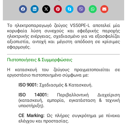
Το ηλεκτροπαραγωγό ζεύγος VS50PE-L αποτελεί μία
κορυφαία λύση συνεχούς και εφεδρικής παροχής
ηλεκτρικής ενέργειας, σχεδιασμένο για να εξασφαλίζει
αξιοπιστία, αντοχή και μέγιστη απόδοση σε κρίσιμες
εφαρμογές.
Πιστοποιήσεις & Συμμορφώσεις
Η κατασκευή του ζεύγους πραγματοποιείται σε
εργοστάσιο πιστοποιημένο σύμφωνα με:
ISO 9001:
Σχεδιασμός & Κατασκευή.
ISO 14001:
Περιβαλλοντική Διαχείριση
(κατασκευή, εμπορία, εγκατάσταση & τεχνική
υποστήριξη).
CE Marking:
Ως πλήρες συγκρότημα με πίνακα
ελέγχου και προστασίας.