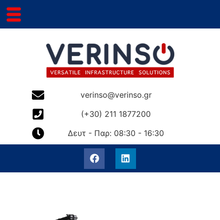
verinso@verinso.gr
(+30) 211 1877200
Δευτ - Παρ: 08:30 - 16:30