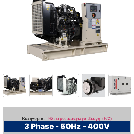
Κατηγορία:
Ηλεκτροπαραγωγά Ζεύγη (Η/Ζ)
3 Phase - 50Hz - 400V