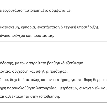
σε εργοστάσιο πιστοποιημένο σύμφωνα με:
(κατασκευή, εμπορία, εγκατάσταση & τεχνική υποστήριξη).
ίνακα ελέγχου και προστασίας.
πόδοσης, με τον απαραίτητο βοηθητικό εξοπλισμό.
λογίας, σύγχρονη και υψηλής ποιότητας.
ύπου, δοχείο διαστολής και ανεμιστήρας, για σταθερή θερμοκρ
πλήρη παρακολούθηση λειτουργίας, μετρήσεων, συναγερμών και
και ανθεκτικότητα στην τοποθέτηση.