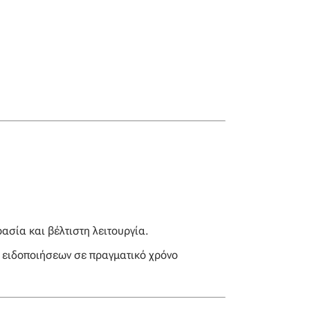
ασία και βέλτιστη λειτουργία.
 ειδοποιήσεων σε πραγματικό χρόνο