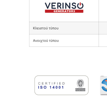
Κλειστού τύπου
Ανοιχτού τύπου