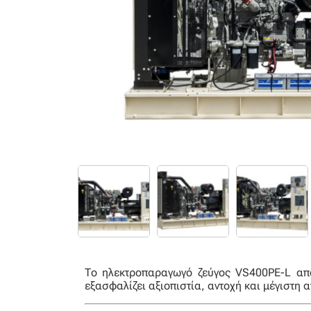
Το ηλεκτροπαραγωγό ζεύγος VS400PE-L απο
εξασφαλίζει αξιοπιστία, αντοχή και μέγιστη