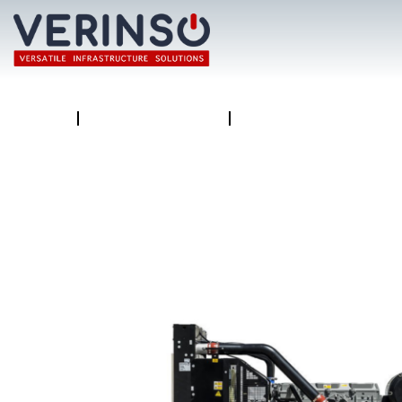
Η ΕΤΑΙΡΕΙΑ
ΤΙ ΠΡΟΣΦΕΡΟΥΜΕ
ΕΠΙΚΟΙΝΩΝΙΑ