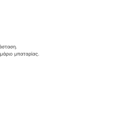
άσταση.
μάριο μπαταρίας.