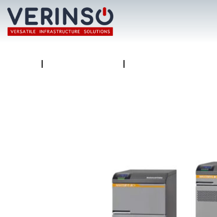
Η ΕΤΑΙΡΕΙΑ
ΤΙ ΠΡΟΣΦΕΡΟΥΜΕ
ΕΠΙΚΟΙΝΩΝΙΑ