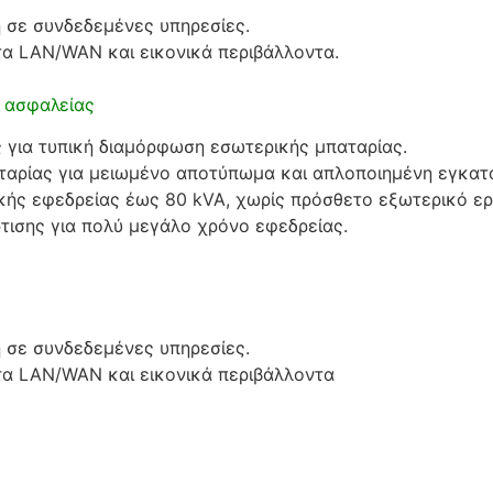
η σε συνδεδεμένες υπηρεσίες.
α LAN/WAN και εικονικά περιβάλλοντα.
ν ασφαλείας
 για τυπική διαμόρφωση εσωτερικής μπαταρίας.
ταρίας για μειωμένο αποτύπωμα και απλοποιημένη εγκατ
κής εφεδρείας έως 80 kVA, χωρίς πρόσθετο εξωτερικό ερ
ισης για πολύ μεγάλο χρόνο εφεδρείας.
η σε συνδεδεμένες υπηρεσίες.
α LAN/WAN και εικονικά περιβάλλοντα