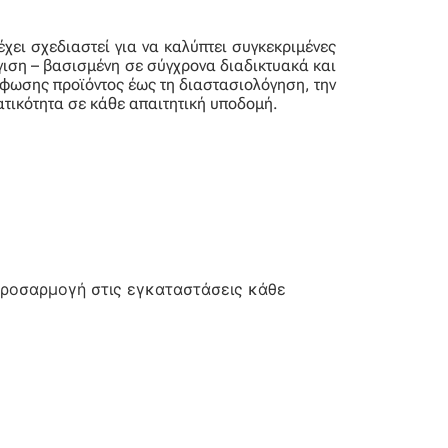
χει σχεδιαστεί για να καλύπτει συγκεκριμένες
γιση – βασισμένη σε σύγχρονα διαδικτυακά και
ρφωσης προϊόντος έως τη διαστασιολόγηση, την
ατικότητα σε κάθε απαιτητική υποδομή.
προσαρμογή στις εγκαταστάσεις κάθε