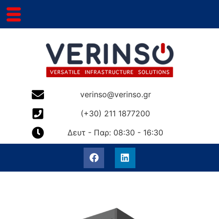
verinso@verinso.gr
(+30) 211 1877200
Δευτ - Παρ: 08:30 - 16:30