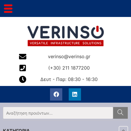
verinso@verinso.gr
(+30) 211 1877200
Δευτ - Παρ: 08:30 - 16:30
ΚΑΤΗΓΟΡΙΑ