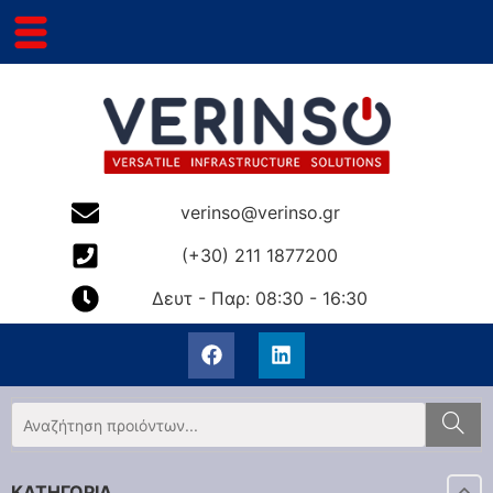
verinso@verinso.gr
(+30) 211 1877200
Δευτ - Παρ: 08:30 - 16:30
ΚΑΤΗΓΟΡΙΑ