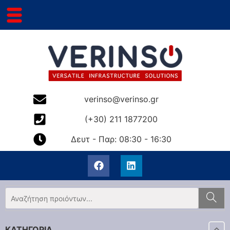
verinso@verinso.gr
(+30) 211 1877200
Δευτ - Παρ: 08:30 - 16:30
ΚΑΤΗΓΟΡΙΑ